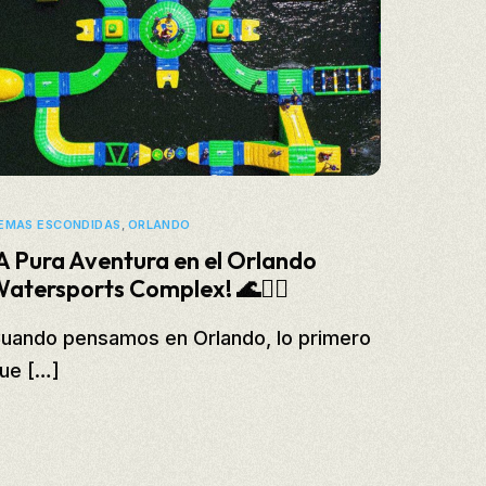
EMAS ESCONDIDAS
,
ORLANDO
A Pura Aventura en el Orlando
atersports Complex! 🌊🏄‍♂️
uando pensamos en Orlando, lo primero
ue […]