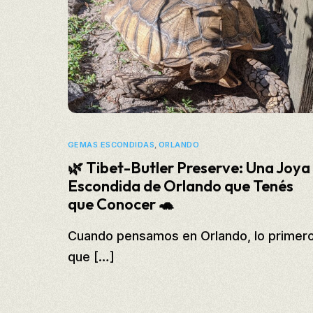
GEMAS ESCONDIDAS
,
ORLANDO
🌿 Tibet-Butler Preserve: Una Joya
Escondida de Orlando que Tenés
que Conocer 🐢
Cuando pensamos en Orlando, lo primer
que […]