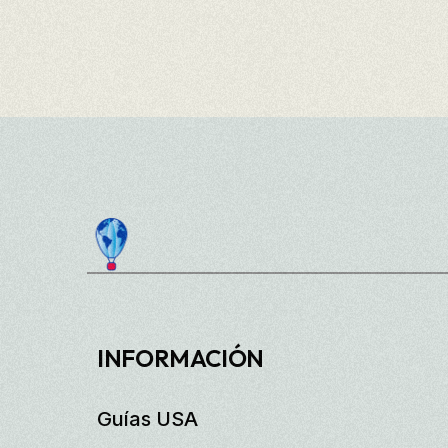
INFORMACIÓN
Guías USA