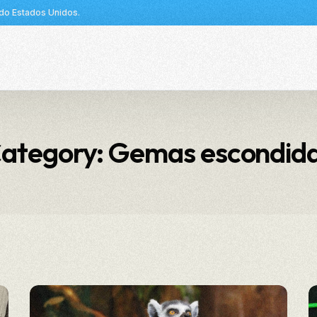
odo Estados Unidos.
ategory:
Gemas escondid