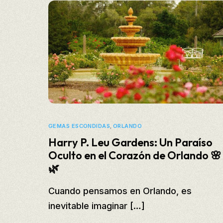
GEMAS ESCONDIDAS
,
ORLANDO
Harry P. Leu Gardens: Un Paraíso
Oculto en el Corazón de Orlando 🌸
🌿
Cuando pensamos en Orlando, es
inevitable imaginar […]