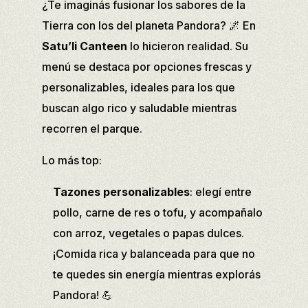
¿Te imaginás fusionar los sabores de la
Tierra con los del planeta Pandora? 🌌 En
Satu’li Canteen
lo hicieron realidad. Su
menú se destaca por opciones frescas y
personalizables, ideales para los que
buscan algo rico y saludable mientras
recorren el parque.
Lo más top:
Tazones personalizables
: elegí entre
pollo, carne de res o tofu, y acompañalo
con arroz, vegetales o papas dulces.
¡Comida rica y balanceada para que no
te quedes sin energía mientras explorás
Pandora! 💪