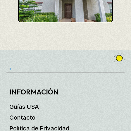
INFORMACIÓN
Guías USA
Contacto
Política de Privacidad