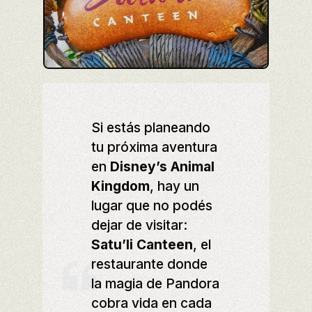
Si estás planeando
tu próxima aventura
en
Disney’s Animal
Kingdom
, hay un
lugar que no podés
dejar de visitar:
Satu’li Canteen
, el
restaurante donde
la magia de Pandora
cobra vida en cada