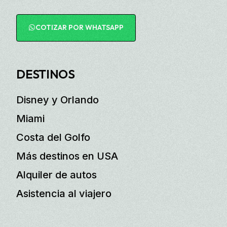
COTIZAR POR WHATSAPP
DESTINOS
Disney y Orlando
Miami
Costa del Golfo
Más destinos en USA
Alquiler de autos
Asistencia al viajero