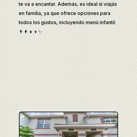
te va a encantar. Además, es ideal si viajás
en familia, ya que ofrece opciones para
todos los gustos, incluyendo menú infantil.
👨‍👩‍👧‍👦✨