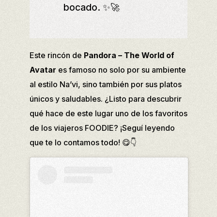
bocado. ✨🚀
Este rincón de
Pandora – The World of
Avatar
es famoso no solo por su ambiente
al estilo Na’vi, sino también por sus platos
únicos y saludables. ¿Listo para descubrir
qué hace de este lugar uno de los favoritos
de los viajeros FOODIE? ¡Seguí leyendo
que te lo contamos todo! 😋👇